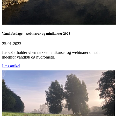
Vandløbsdage – webinarer og minikurser 2023
25-01-2023
I 2023 afholder vi en række minikurser og webinarer om alt
indenfor vandløb og hydrometri.
Læs artikel