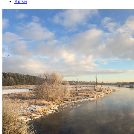
Kurser